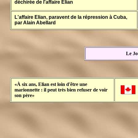
déchirée de l'affaire Elian
L'affaire Elian, paravent de la répression à Cuba,
par Alain Abellard
Le Jo
«À six ans, Elian est loin d'être une
marionnette : il peut très bien refuser de voir
son père»