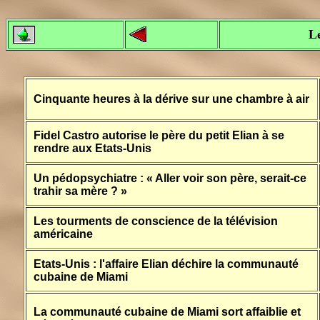
L
Cinquante heures à la dérive sur une chambre à air
Fidel Castro autorise le père du petit Elian à se
rendre aux Etats-Unis
Un pédopsychiatre : « Aller voir son père, serait-ce
trahir sa mère ? »
Les tourments de conscience de la télévision
américaine
Etats-Unis : l'affaire Elian déchire la communauté
cubaine de Miami
La communauté cubaine de Miami sort affaiblie et