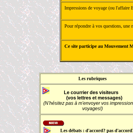
Impressions de voyage (ou l'affaire El
Pour répondre à vos questions, une 
Ce site participe au Mouvement M
Les rubriques
Le courrier des visiteurs
(vos lettres et messages)
(N'hésitez pas à m'envoyer vos impression
voyages!)
Les débats : d'accord? pas d'accord