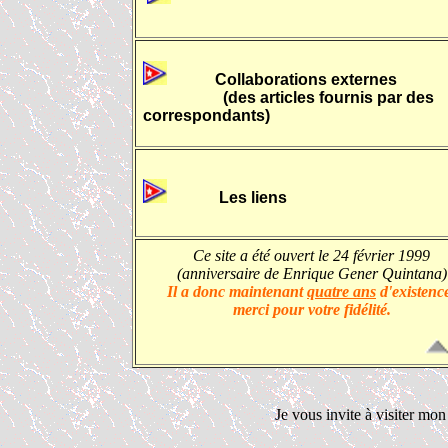
Collaborations externes
(des articles fournis par des
correspondants)
Les liens
Ce site a été ouvert le 24 février 1999
(anniversaire de Enrique Gener Quintana)
Il a donc maintenant
quatre ans
d'existenc
merci pour votre fidélité.
Je vous invite à visiter mon