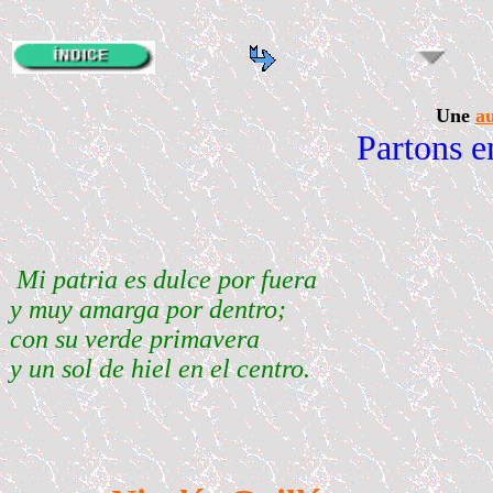
Une
au
Partons 
Mi patria es dulce por fuera
y muy amarga por dentro;
con su verde primavera
y un sol de hiel en el centro.