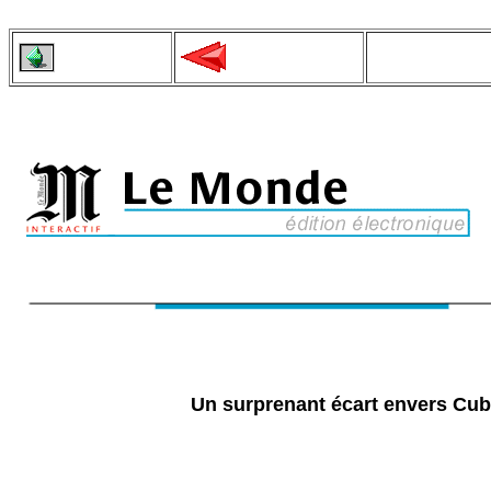
Un surprenant écart envers Cu