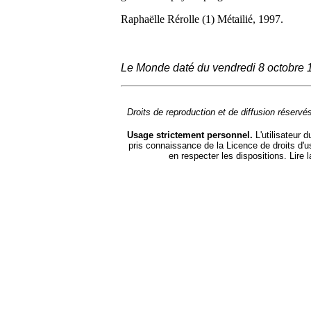
Raphaëlle Rérolle (1) Métailié, 1997.
Le Monde daté du vendredi 8 octobre 
Droits de reproduction et de diffusion réserv
Usage strictement personnel.
L'utilisateur d
pris connaissance de la Licence de droits d'u
en respecter les dispositions. Lire 