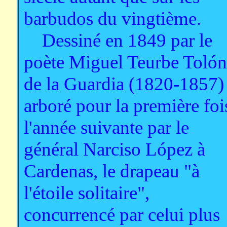
barbudos du vingtième.
Dessiné en 1849 par le
poète Miguel Teurbe Tolón
de la Guardia (1820-1857) 
arboré pour la première foi
l'année suivante par le
général Narciso López à
Cardenas, le drapeau "à
l'étoile solitaire",
concurrencé par celui plus