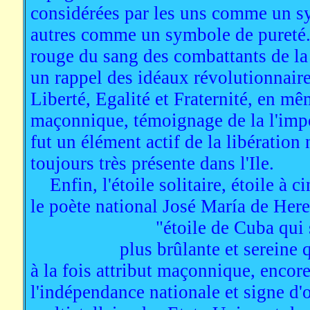
considérées par les uns comme un sy
autres comme un symbole de pureté. 
rouge du sang des combattants de la l
un rappel des idéaux révolutionnaire
Liberté, Egalité et Fraternité, en 
maçonnique, témoignage de la l'impo
fut un élément actif de la libération 
toujours très présente dans l'Ile.
Enfin, l'étoile solitaire, étoile à c
le poète national José María de Here
"étoile de Cuba qui 
plus brûlante et sereine q
à la fois attribut maçonnique, encor
l'indépendance nationale et signe d'