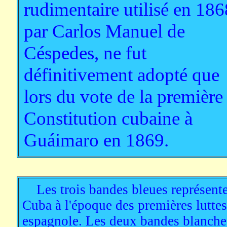
rudimentaire utilisé en 186
par Carlos Manuel de
Céspedes, ne fut
définitivement adopté que
lors du vote de la première
Constitution cubaine à
Guáimaro en 1869.
Les trois bandes bleues représenten
Cuba à l'époque des premières luttes
espagnole. Les deux bandes blanches